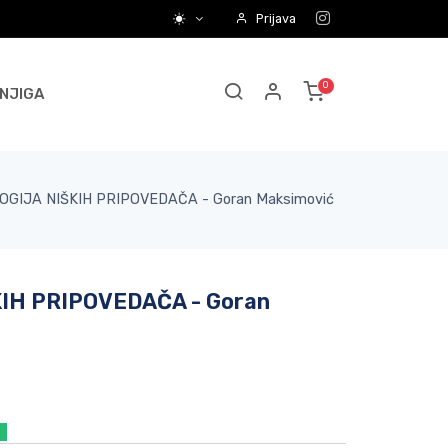
Prijava
NJIGA
GIJA NIŠKIH PRIPOVEDAČA - Goran Maksimović
IH PRIPOVEDAČA - Goran
a