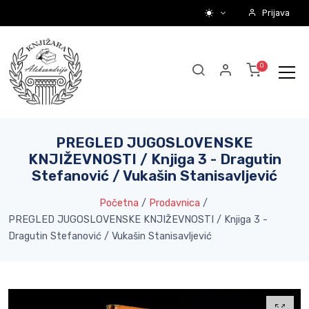
Prijava
PREGLED JUGOSLOVENSKE
KNJIŽEVNOSTI / Knjiga 3 - Dragutin
Stefanović / Vukašin Stanisavljević
Početna
/
Prodavnica
/
PREGLED JUGOSLOVENSKE KNJIŽEVNOSTI / Knjiga 3 -
Dragutin Stefanović / Vukašin Stanisavljević