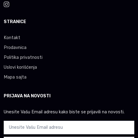
STRANICE
Kontakt
Prodavnica
Politika privatnosti
Uslovi korišćenja
Mapa sajta
PRIJAVA NA NOVOSTI
Unesite Vašu Email adresu kako biste se prijavili na novosti.