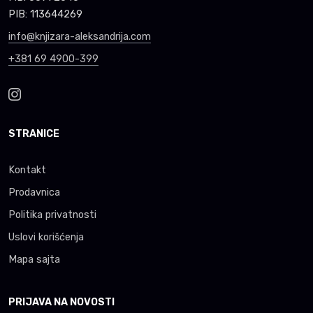
PIB: 113644269
info@knjizara-aleksandrija.com
+381 69 4900-399
STRANICE
Kontakt
Prodavnica
Politika privatnosti
Uslovi korišćenja
Mapa sajta
PRIJAVA NA NOVOSTI