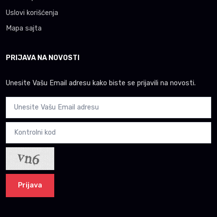
Uslovi korišćenja
Mapa sajta
PRIJAVA NA NOVOSTI
Unesite Vašu Email adresu kako biste se prijavili na novosti.
Prijava