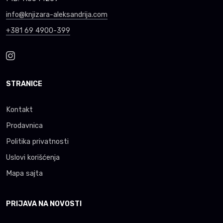
info@knjizara-aleksandrija.com
+381 69 4900-399
STRANICE
Kontakt
Prodavnica
Politika privatnosti
Uslovi korišćenja
Mapa sajta
PRIJAVA NA NOVOSTI