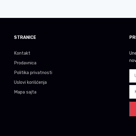
STRANICE
PR
Kontakt
Une
nov
Prodavnica
Politika privatnosti
Uslovi korišćenja
Mapa sajta