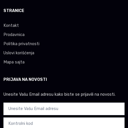
STRANICE
Kontakt
Prodavnica
Politika privatnosti
Uslovi korišćenja
Mapa sajta
PRIJAVA NA NOVOSTI
Unesite Vašu Email adresu kako biste se prijavili na novosti.