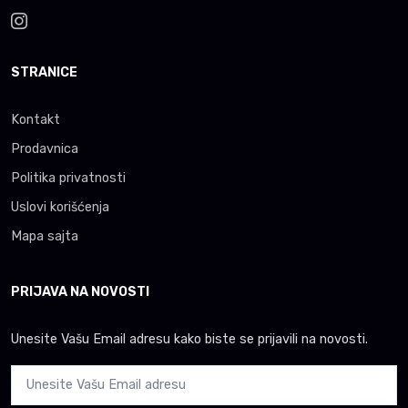
STRANICE
Kontakt
Prodavnica
Politika privatnosti
Uslovi korišćenja
Mapa sajta
PRIJAVA NA NOVOSTI
Unesite Vašu Email adresu kako biste se prijavili na novosti.