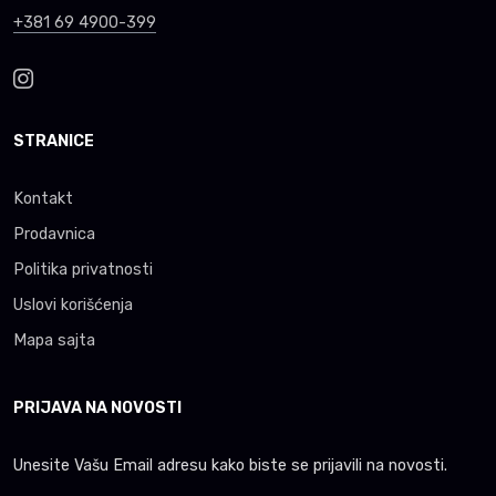
+381 69 4900-399
STRANICE
Kontakt
Prodavnica
Politika privatnosti
Uslovi korišćenja
Mapa sajta
PRIJAVA NA NOVOSTI
Unesite Vašu Email adresu kako biste se prijavili na novosti.