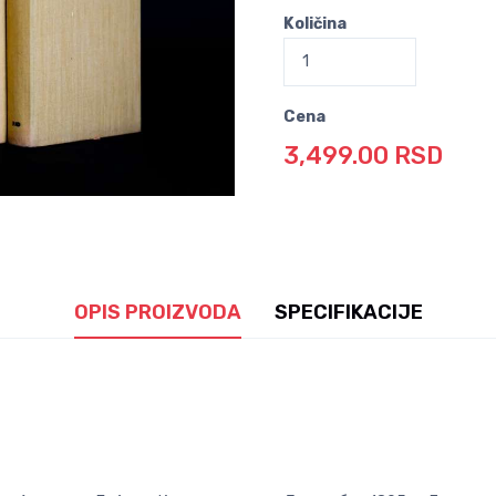
Količina
Cena
3,499.00 RSD
OPIS PROIZVODA
SPECIFIKACIJE