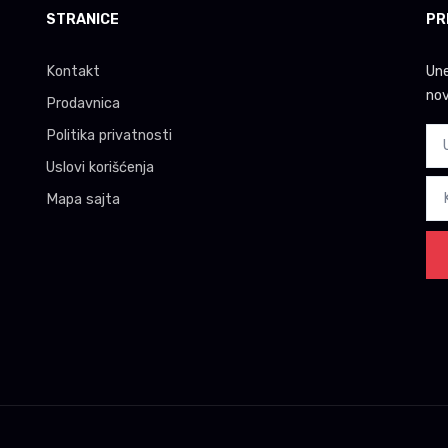
STRANICE
PR
Kontakt
Une
nov
Prodavnica
Politika privatnosti
Uslovi korišćenja
Mapa sajta