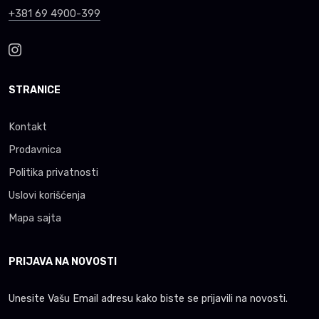
+381 69 4900-399
STRANICE
Kontakt
Prodavnica
Politika privatnosti
Uslovi korišćenja
Mapa sajta
PRIJAVA NA NOVOSTI
Unesite Vašu Email adresu kako biste se prijavili na novosti.