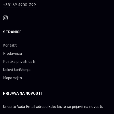
+381 69 4900-399
STRANICE
Kontakt
Prodavnica
Politika privatnosti
Uslovi korišćenja
Mapa sajta
PRIJAVA NA NOVOSTI
Unesite Vašu Email adresu kako biste se prijavili na novosti.