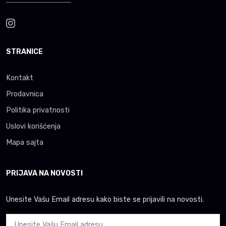
STRANICE
Kontakt
Prodavnica
Politika privatnosti
Uslovi korišćenja
Mapa sajta
PRIJAVA NA NOVOSTI
Unesite Vašu Email adresu kako biste se prijavili na novosti.