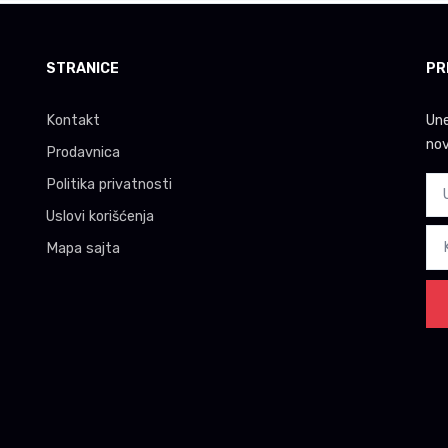
STRANICE
PR
Kontakt
Une
nov
Prodavnica
Politika privatnosti
Uslovi korišćenja
Mapa sajta