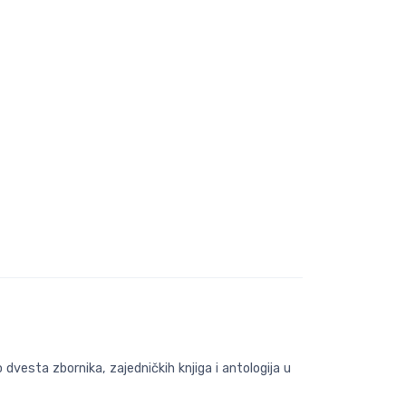
o dvesta zbornika, zajedničkih knjiga i antologija u