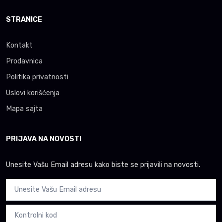
STRANICE
Kontakt
Prodavnica
Politika privatnosti
Uslovi korišćenja
Mapa sajta
PRIJAVA NA NOVOSTI
Unesite Vašu Email adresu kako biste se prijavili na novosti.