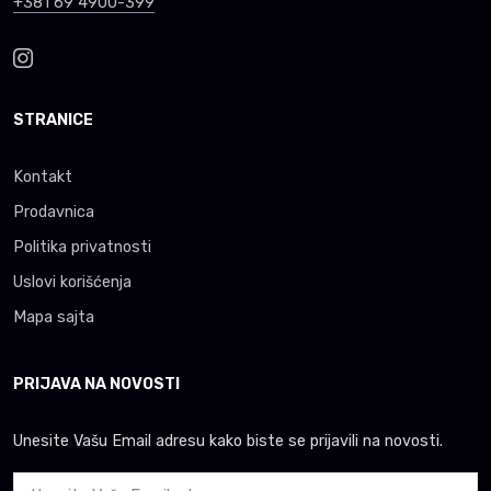
+381 69 4900-399
STRANICE
Kontakt
Prodavnica
Politika privatnosti
Uslovi korišćenja
Mapa sajta
PRIJAVA NA NOVOSTI
Unesite Vašu Email adresu kako biste se prijavili na novosti.