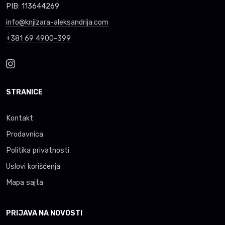
PIB: 113644269
info@knjizara-aleksandrija.com
+381 69 4900-399
STRANICE
Kontakt
Prodavnica
Politika privatnosti
Uslovi korišćenja
Mapa sajta
PRIJAVA NA NOVOSTI