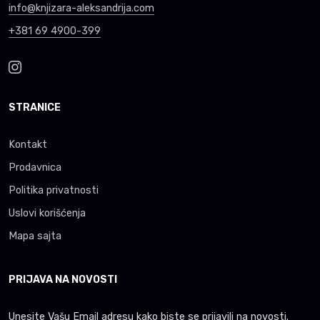
info@knjizara-aleksandrija.com
+381 69 4900-399
STRANICE
Kontakt
Prodavnica
Politika privatnosti
Uslovi korišćenja
Mapa sajta
PRIJAVA NA NOVOSTI
Unesite Vašu Email adresu kako biste se prijavili na novosti.