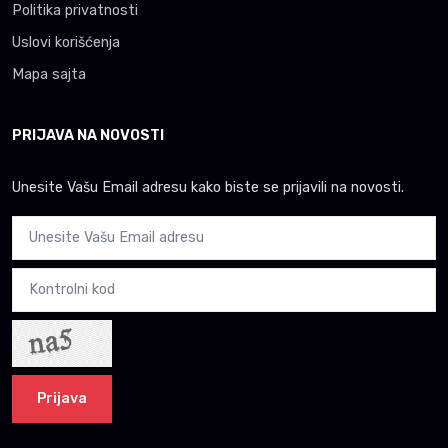
Politika privatnosti
Uslovi korišćenja
Mapa sajta
PRIJAVA NA NOVOSTI
Unesite Vašu Email adresu kako biste se prijavili na novosti.
Prijava