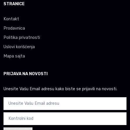
STRANICE
Kontakt
Prodavnica
Politika privatnosti
Uslovi korišćenja
Mapa sajta
PRIJAVA NA NOVOSTI
Unesite Vašu Email adresu kako biste se prijavili na novosti.