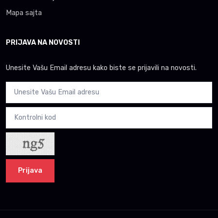
Mapa sajta
PRIJAVA NA NOVOSTI
Unesite Vašu Email adresu kako biste se prijavili na novosti.
Prijava