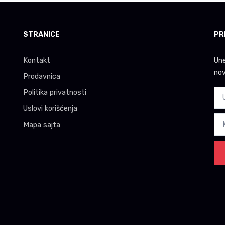
STRANICE
PR
Kontakt
Une
nov
Prodavnica
Politika privatnosti
Uslovi korišćenja
Mapa sajta