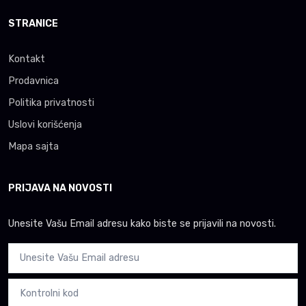
STRANICE
Kontakt
Prodavnica
Politika privatnosti
Uslovi korišćenja
Mapa sajta
PRIJAVA NA NOVOSTI
Unesite Vašu Email adresu kako biste se prijavili na novosti.