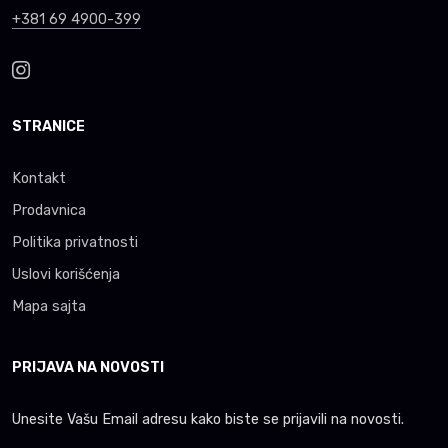
+381 69 4900-399
STRANICE
Kontakt
Prodavnica
Politika privatnosti
Uslovi korišćenja
Mapa sajta
PRIJAVA NA NOVOSTI
Unesite Vašu Email adresu kako biste se prijavili na novosti.