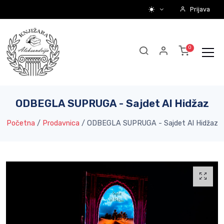
Prijava
ODBEGLA SUPRUGA - Sajdet Al Hidžaz
Početna
/
Prodavnica
/
ODBEGLA SUPRUGA - Sajdet Al Hidžaz