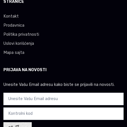
STRANICE
Kontakt
Prodavnica
Politika privatnosti
Uslovi korišćenja
Mapa sajta
PRIJAVA NA NOVOSTI
Unesite Vašu Email adresu kako biste se prijavili na novosti.