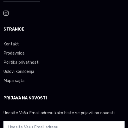
STRANICE
Kontakt
Prodavnica
Politika privatnosti
Uslovi korišćenja
Mapa sajta
PRIJAVA NA NOVOSTI
Unesite Vašu Email adresu kako biste se prijavili na novosti.