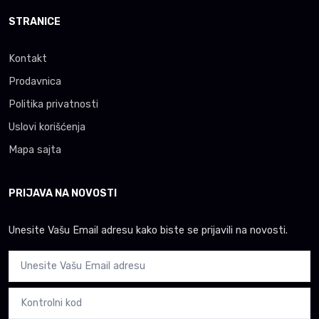
STRANICE
Kontakt
Prodavnica
Politika privatnosti
Uslovi korišćenja
Mapa sajta
PRIJAVA NA NOVOSTI
Unesite Vašu Email adresu kako biste se prijavili na novosti.