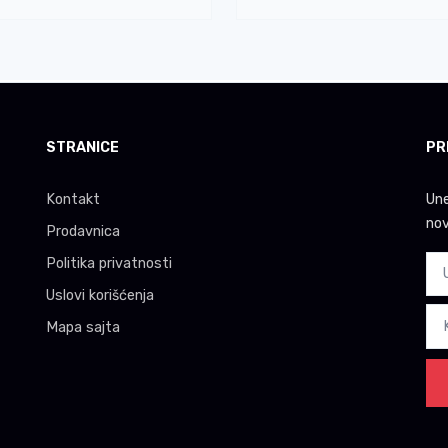
STRANICE
PR
Kontakt
Une
nov
Prodavnica
Politika privatnosti
Uslovi korišćenja
Mapa sajta