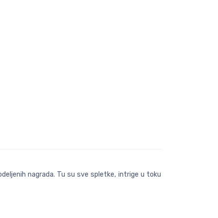
deljenih nagrada. Tu su sve spletke, intrige u toku