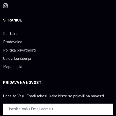
STRANICE
Kontakt
Prodavnica
Politika privatnosti
Uslovi korišćenja
Mapa sajta
PRIJAVA NA NOVOSTI
Unesite Vašu Email adresu kako biste se prijavili na novosti.