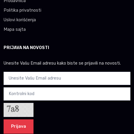
Prodavnica
Politika privatnosti
Uslovi korišćenja
Mapa sajta
PRIJAVA NA NOVOSTI
Unesite Vašu Email adresu kako biste se prijavili na novosti.
Prijava