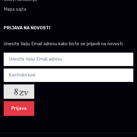
Mapa sajta
PRIJAVA NA NOVOSTI
Unesite Vašu Email adresu kako biste se prijavili na novosti.
Prijava