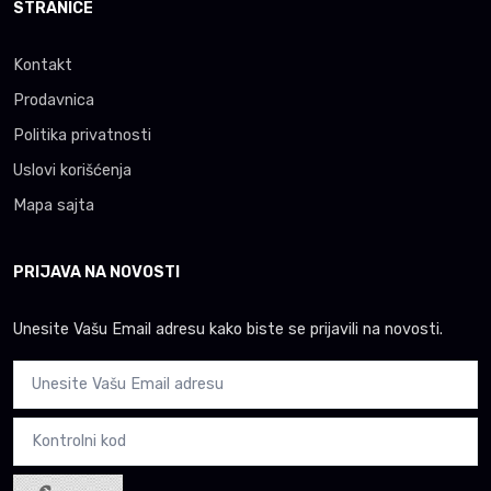
STRANICE
Kontakt
Prodavnica
Politika privatnosti
Uslovi korišćenja
Mapa sajta
PRIJAVA NA NOVOSTI
Unesite Vašu Email adresu kako biste se prijavili na novosti.